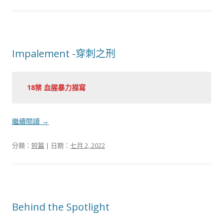
Impalement -穿刺之刑
18禁 血腥暴力描寫
繼續閱讀
→
分類：
短篇
| 日期：
七月 2, 2022
Behind the Spotlight